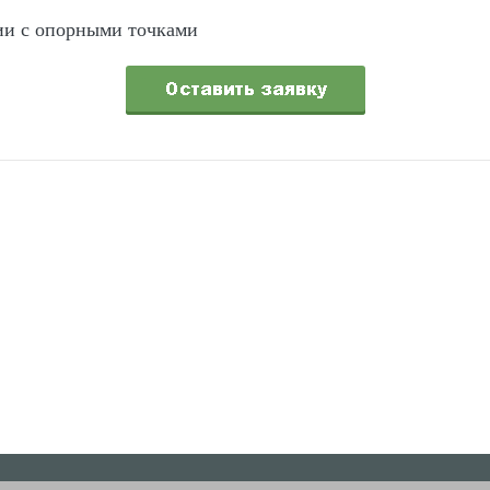
вии с опорными точками