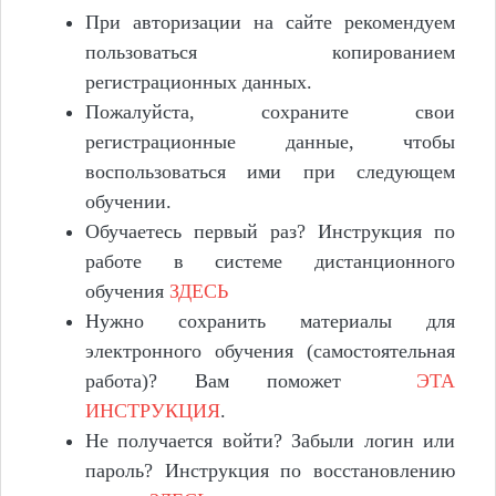
При авторизации на сайте рекомендуем
пользоваться копированием
регистрационных данных.
Пожалуйста, сохраните свои
регистрационные данные, чтобы
воспользоваться ими при следующем
обучении.
Обучаетесь первый раз? Инструкция по
работе в системе дистанционного
обучения
ЗДЕСЬ
Нужно сохранить материалы для
электронного обучения (самостоятельная
работа)?
Вам поможет
ЭТА
ИНСТРУКЦИЯ
.
Не получается войти? Забыли логин или
пароль? Инструкция по восстановлению