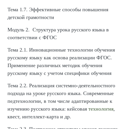
Тема 1.7. Эффективные способы повышения
детской грамотности
Модуль 2. Структура урока русского языка в
соответствии с ФГОС
Тема 2.1. Инновационные технологии обучения
русскому языку как основа реализации ФГОС.
Применение различных методик обучения
русскому языку с учетом специфики обучения
Тема 2.2. Реализация системно-деятельностного
подхода на уроке русского языка. Современные
педтехнологии, в том числе адаптированные к
изучению русского языка: кейсовая
технология
,
квест, интеллект-карта и др.