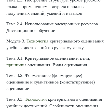
Тема 2.3. Построение структуры уроков русского
языка с применением контроля и анализа
полученных знаний, умений и навыков
Тема 2.4. Использование электронных ресурсов.
Дистанционное обучение
Модуль 3.
Технология
критериального оценивания
учебных достижений по русскому языку
Тема 3.1. Критериальное оценивание, цели,
принцип
ы оценивания. Виды оценивания
Тема 3.2. Формативное (формирующее)
оценивание и суммативное (констатирующее)
оценивание
Тема 3.3.
Технология
критериального оценивания
учебных достижений. Особенности оценивания