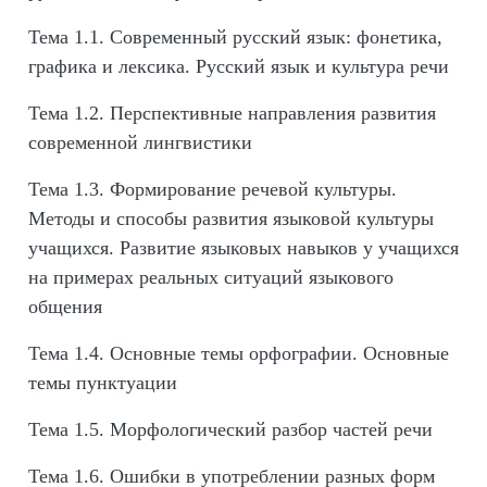
Тема 1.1. Современный русский язык: фонетика,
графика и лексика. Русский язык и культура речи
Тема 1.2. Перспективные направления развития
современной лингвистики
Тема 1.3. Формирование речевой культуры.
Методы и способы развития языковой культуры
учащихся. Развитие языковых навыков у учащихся
на примерах реальных ситуаций языкового
общения
Тема 1.4. Основные темы орфографии. Основные
темы пунктуации
Тема 1.5. Морфологический разбор частей речи
Тема 1.6. Ошибки в употреблении разных форм