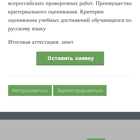
всероссийских проверочных работ. Преимущества
критериального оценивания. Критерии
оценивания учебных достижений обучающихся по
русскому языку
Итоговая аттестация: зачет
Авторизоваться
Зарегистрироваться
Блоки
Блоки